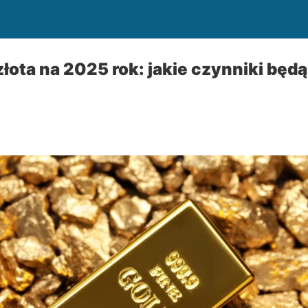
łota na 2025 rok: jakie czynniki będ