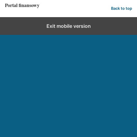
Portal finansowy
Back to top
Exit mobile version