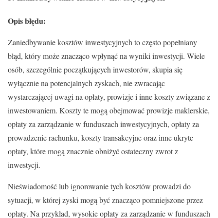
Opis błędu:
Zaniedbywanie kosztów inwestycyjnych to często popełniany
błąd, który może znacząco wpłynąć na wyniki inwestycji. Wiele
osób, szczególnie początkujących inwestorów, skupia się
wyłącznie na potencjalnych zyskach, nie zwracając
wystarczającej uwagi na opłaty, prowizje i inne koszty związane z
inwestowaniem. Koszty te mogą obejmować prowizje maklerskie,
opłaty za zarządzanie w funduszach inwestycyjnych, opłaty za
prowadzenie rachunku, koszty transakcyjne oraz inne ukryte
opłaty, które mogą znacznie obniżyć ostateczny zwrot z
inwestycji.
Nieświadomość lub ignorowanie tych kosztów prowadzi do
sytuacji, w której zyski mogą być znacząco pomniejszone przez
opłaty. Na przykład, wysokie opłaty za zarządzanie w funduszach