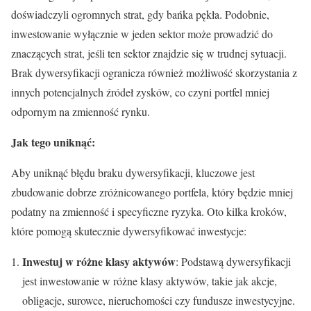
doświadczyli ogromnych strat, gdy bańka pękła. Podobnie,
inwestowanie wyłącznie w jeden sektor może prowadzić do
znaczących strat, jeśli ten sektor znajdzie się w trudnej sytuacji.
Brak dywersyfikacji ogranicza również możliwość skorzystania z
innych potencjalnych źródeł zysków, co czyni portfel mniej
odpornym na zmienność rynku.
Jak tego uniknąć:
Aby uniknąć błędu braku dywersyfikacji, kluczowe jest
zbudowanie dobrze zróżnicowanego portfela, który będzie mniej
podatny na zmienność i specyficzne ryzyka. Oto kilka kroków,
które pomogą skutecznie dywersyfikować inwestycje:
Inwestuj w różne klasy aktywów
: Podstawą dywersyfikacji
jest inwestowanie w różne klasy aktywów, takie jak akcje,
obligacje, surowce, nieruchomości czy fundusze inwestycyjne.