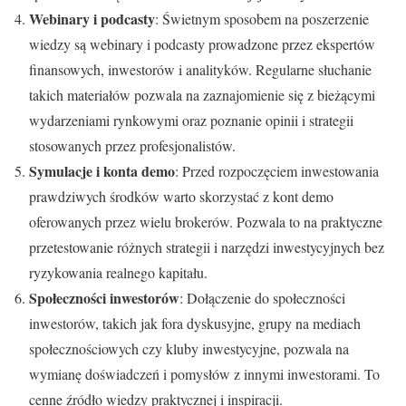
Webinary i podcasty
: Świetnym sposobem na poszerzenie
wiedzy są webinary i podcasty prowadzone przez ekspertów
finansowych, inwestorów i analityków. Regularne słuchanie
takich materiałów pozwala na zaznajomienie się z bieżącymi
wydarzeniami rynkowymi oraz poznanie opinii i strategii
stosowanych przez profesjonalistów.
Symulacje i konta demo
: Przed rozpoczęciem inwestowania
prawdziwych środków warto skorzystać z kont demo
oferowanych przez wielu brokerów. Pozwala to na praktyczne
przetestowanie różnych strategii i narzędzi inwestycyjnych bez
ryzykowania realnego kapitału.
Społeczności inwestorów
: Dołączenie do społeczności
inwestorów, takich jak fora dyskusyjne, grupy na mediach
społecznościowych czy kluby inwestycyjne, pozwala na
wymianę doświadczeń i pomysłów z innymi inwestorami. To
cenne źródło wiedzy praktycznej i inspiracji.