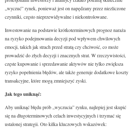
„wyczuć” rynek, ponieważ jest on napędzany przez niezliczone
czynniki, często nieprzewidywalne i niekontrolowane.
Inwestowanie na podstawie krótkoterminowych prognoz naraża
na ryzyko podejmowania decyzji pod wpływem chwilowych
emocji, takich jak strach przed stratą czy chciwość, co może
prowadzić do złych decyzji i znacznych strat. W rzeczywistości,
częste kupowanie i sprzedawanie aktywów nie tylko zwiększa
ryzyko popełnienia błędów, ale także generuje dodatkowe koszty
transakcyjne, które mogą zmniejszyć zyski.
Jak tego uniknąć:
Aby uniknąć błędu prób „wyczucia” rynku, najlepiej jest skupić
się na długoterminowych celach inwestycyjnych i trzymać się
ustalonej strategii. Oto kilka kluczowych wskazówek: