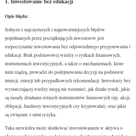
1. Inwestowanie bez edukacji
Opis błędu:
Jednym z najczęstszych i najpoważniejszych błędów
popełnianych przez początkujących inwestorów jest
rozpoczynanie inwestowania bez odpowiedniego przygotowania i
edukacji. Brak podstawowej wiedzy o rynkach finansowych,
instrumentach inwestycyjnych, a także o mechanizmach, które
nimi rządzą, prowadzi do podejmowania decyzji na podstawie
intuicji, emocji lub przypadkowych rekomendacji. Inwestorzy bez
wystarczającej wiedzy mogą nie rozumieć, jak działa rynek, jakie
są zasady działania różnych instrumentów finansowych (np. akcji,
obligacji, funduszy inwestycyjnych czy kryptowalut), oraz jakie
są związane z nimi ryzyka.
Taka niewiedza może skutkować inwestowaniem w aktywa o