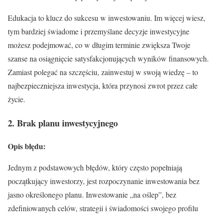
Edukacja to klucz do sukcesu w inwestowaniu. Im więcej wiesz,
tym bardziej świadome i przemyślane decyzje inwestycyjne
możesz podejmować, co w długim terminie zwiększa Twoje
szanse na osiągnięcie satysfakcjonujących wyników finansowych.
Zamiast polegać na szczęściu, zainwestuj w swoją wiedzę – to
najbezpieczniejsza inwestycja, która przynosi zwrot przez całe
życie.
2. Brak planu inwestycyjnego
Opis błędu:
Jednym z podstawowych błędów, który często popełniają
początkujący inwestorzy, jest rozpoczynanie inwestowania bez
jasno określonego planu. Inwestowanie „na oślep”, bez
zdefiniowanych celów, strategii i świadomości swojego profilu