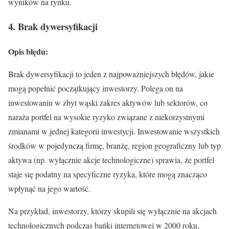
wyników na rynku.
4. Brak dywersyfikacji
Opis błędu:
Brak dywersyfikacji to jeden z najpoważniejszych błędów, jakie
mogą popełnić początkujący inwestorzy. Polega on na
inwestowaniu w zbyt wąski zakres aktywów lub sektorów, co
naraża portfel na wysokie ryzyko związane z niekorzystnymi
zmianami w jednej kategorii inwestycji. Inwestowanie wszystkich
środków w pojedynczą firmę, branżę, region geograficzny lub typ
aktywa (np. wyłącznie akcje technologiczne) sprawia, że portfel
staje się podatny na specyficzne ryzyka, które mogą znacząco
wpłynąć na jego wartość.
Na przykład, inwestorzy, którzy skupili się wyłącznie na akcjach
technologicznych podczas bańki internetowej w 2000 roku,