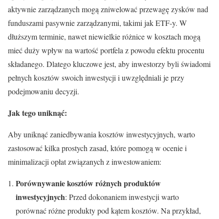
aktywnie zarządzanych mogą zniwelować przewagę zysków nad
funduszami pasywnie zarządzanymi, takimi jak ETF-y. W
dłuższym terminie, nawet niewielkie różnice w kosztach mogą
mieć duży wpływ na wartość portfela z powodu efektu procentu
składanego. Dlatego kluczowe jest, aby inwestorzy byli świadomi
pełnych kosztów swoich inwestycji i uwzględniali je przy
podejmowaniu decyzji.
Jak tego uniknąć:
Aby uniknąć zaniedbywania kosztów inwestycyjnych, warto
zastosować kilka prostych zasad, które pomogą w ocenie i
minimalizacji opłat związanych z inwestowaniem:
Porównywanie kosztów różnych produktów
inwestycyjnych
: Przed dokonaniem inwestycji warto
porównać różne produkty pod kątem kosztów. Na przykład,